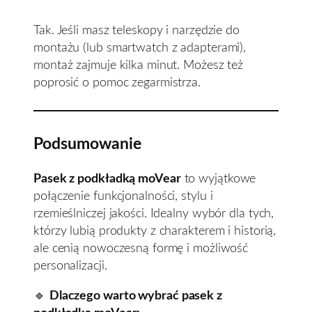
Tak. Jeśli masz teleskopy i narzędzie do
montażu (lub smartwatch z adapterami),
montaż zajmuje kilka minut. Możesz też
poprosić o pomoc zegarmistrza.
Podsumowanie
Pasek z podkładką moVear
to wyjątkowe
połączenie funkcjonalności, stylu i
rzemieślniczej jakości. Idealny wybór dla tych,
którzy lubią produkty z charakterem i historią,
ale cenią nowoczesną formę i możliwość
personalizacji.
🔹
Dlaczego warto wybrać pasek z