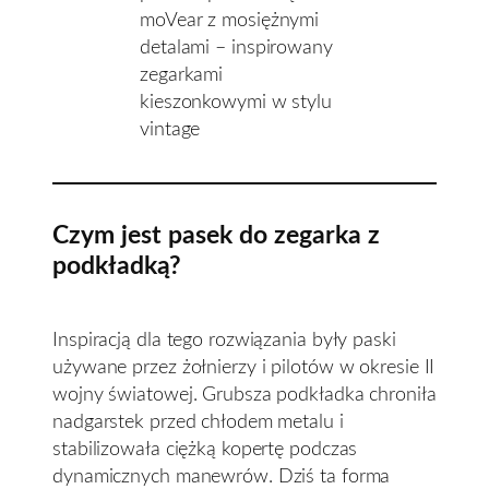
Czym jest pasek do zegarka z
podkładką?
Inspiracją dla tego rozwiązania były paski
używane przez żołnierzy i pilotów w okresie II
wojny światowej. Grubsza podkładka chroniła
nadgarstek przed chłodem metalu i
stabilizowała ciężką kopertę podczas
dynamicznych manewrów. Dziś ta forma