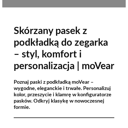
Skórzany pasek z
podkładką do zegarka
– styl, komfort i
personalizacja | moVear
Poznaj paski z podkładką moVear –
wygodne, eleganckie i trwałe. Personalizuj
kolor, przeszycie i klamrę w konfiguratorze
pasków. Odkryj klasykę w nowoczesnej
formie.