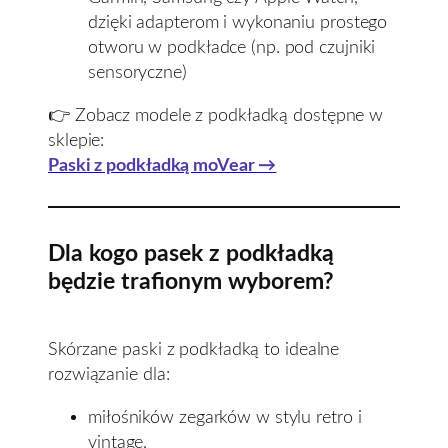
dzięki adapterom i wykonaniu prostego
otworu w podkładce (np. pod czujniki
sensoryczne)
👉 Zobacz modele z podkładką dostępne w
sklepie:
Paski z podkładką moVear →
Dla kogo pasek z podkładką
będzie trafionym wyborem?
Skórzane paski z podkładką to idealne
rozwiązanie dla:
miłośników zegarków w stylu retro i
vintage,