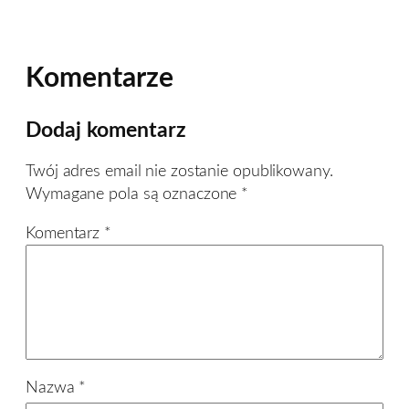
Komentarze
Dodaj komentarz
Twój adres email nie zostanie opublikowany.
Wymagane pola są oznaczone
*
Komentarz
*
Nazwa
*