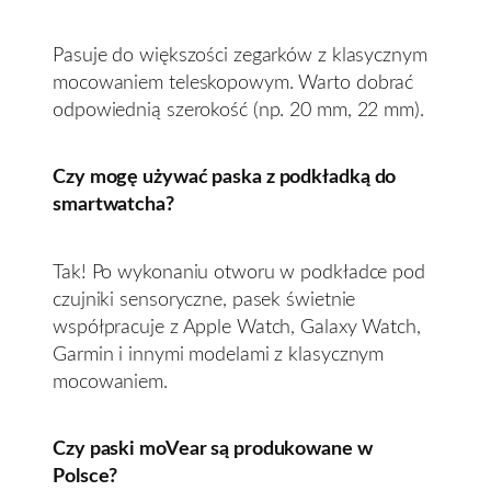
Pasuje do większości zegarków z klasycznym
mocowaniem teleskopowym. Warto dobrać
odpowiednią szerokość (np. 20 mm, 22 mm).
Czy mogę używać paska z podkładką do
smartwatcha?
Tak! Po wykonaniu otworu w podkładce pod
czujniki sensoryczne, pasek świetnie
współpracuje z Apple Watch, Galaxy Watch,
Garmin i innymi modelami z klasycznym
mocowaniem.
Czy paski moVear są produkowane w
Polsce?