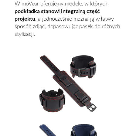
W moVear oferujemy modele, w których
podkładka stanowi integralną część
projektu
, a jednocześnie można ją w łatwy
sposób zdjąć, dopasowując pasek do różnych
stylizacji.