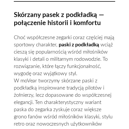
Skórzany pasek z podkładką —
połączenie historii i komfortu
Choć współczesne zegarki coraz częściej mają
sportowy charakter,
paski z podkładką
wciąż
cieszą się popularnością wśród miłośników
klasyki i detali o militarnym rodowodzie. To
rozwiązanie, które łączy funkcjonalność,
wygodę oraz wyjątkowy styl.
W moVear tworzymy skórzane paski z
podkładką inspirowane tradycją pilotów i
żołnierzy, lecz dopasowane do współczesnej
elegancji. Ten charakterystyczny wariant
paska do zegarka zyskuje coraz większe
grono fanów wśród miłośników klasyki, stylu
retro oraz nowoczesnych użytkowników