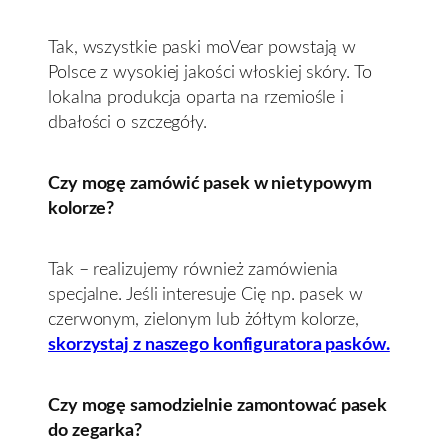
Tak, wszystkie paski moVear powstają w
Polsce z wysokiej jakości włoskiej skóry. To
lokalna produkcja oparta na rzemiośle i
dbałości o szczegóły.
Czy mogę zamówić pasek w nietypowym
kolorze?
Tak – realizujemy również zamówienia
specjalne. Jeśli interesuje Cię np. pasek w
czerwonym, zielonym lub żółtym kolorze,
skorzystaj z naszego konfiguratora pasków.
Czy mogę samodzielnie zamontować pasek
do zegarka?