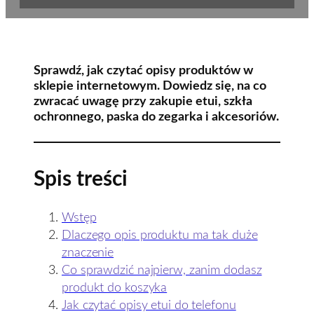
Sprawdź, jak czytać opisy produktów w
sklepie internetowym. Dowiedz się, na co
zwracać uwagę przy zakupie etui, szkła
ochronnego, paska do zegarka i akcesoriów.
Spis treści
Wstęp
Dlaczego opis produktu ma tak duże
znaczenie
Co sprawdzić najpierw, zanim dodasz
produkt do koszyka
Jak czytać opisy etui do telefonu