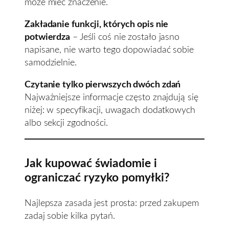
może mieć znaczenie.
Zakładanie funkcji, których opis nie
potwierdza
– Jeśli coś nie zostało jasno
napisane, nie warto tego dopowiadać sobie
samodzielnie.
Czytanie tylko pierwszych dwóch zdań
Najważniejsze informacje często znajdują się
niżej: w specyfikacji, uwagach dodatkowych
albo sekcji zgodności.
Jak kupować świadomie i
ograniczać ryzyko pomyłki?
Najlepsza zasada jest prosta: przed zakupem
zadaj sobie kilka pytań.