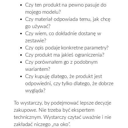
Czy ten produkt na pewno pasuje do
mojego modelu?
Czy materiał odpowiada temu, jak chcę
go używać?
Czy wiem, co dokładnie dostanę w
zestawie?
Czy opis podaje konkretne parametry?
Czy produkt ma jakieś ograniczenia?
Czy porównałem go z podobnym
wariantem?
Czy kupuję dlatego, że produkt jest
odpowiedni, czy tylko dlatego, że dobrze
wygląda?
To wystarczy, by podejmować lepsze decyzje
zakupowe. Nie trzeba być ekspertem
technicznym. Wystarczy czytać uważnie i nie
zakładać niczego „na oko”.