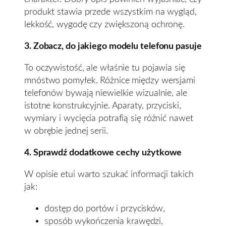
produkt stawia przede wszystkim na wygląd,
lekkość, wygodę czy zwiększoną ochronę.
3. Zobacz, do jakiego modelu telefonu pasuje
To oczywistość, ale właśnie tu pojawia się
mnóstwo pomyłek. Różnice między wersjami
telefonów bywają niewielkie wizualnie, ale
istotne konstrukcyjnie. Aparaty, przyciski,
wymiary i wycięcia potrafią się różnić nawet
w obrębie jednej serii.
4. Sprawdź dodatkowe cechy użytkowe
W opisie etui warto szukać informacji takich
jak:
dostęp do portów i przycisków,
sposób wykończenia krawędzi,