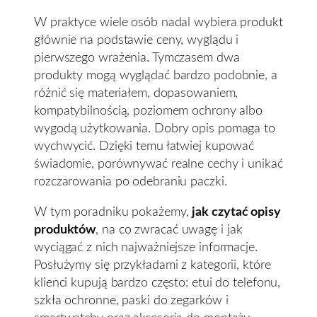
W praktyce wiele osób nadal wybiera produkt
głównie na podstawie ceny, wyglądu i
pierwszego wrażenia. Tymczasem dwa
produkty mogą wyglądać bardzo podobnie, a
różnić się materiałem, dopasowaniem,
kompatybilnością, poziomem ochrony albo
wygodą użytkowania. Dobry opis pomaga to
wychwycić. Dzięki temu łatwiej kupować
świadomie, porównywać realne cechy i unikać
rozczarowania po odebraniu paczki.
W tym poradniku pokażemy,
jak czytać opisy
produktów
, na co zwracać uwagę i jak
wyciągać z nich najważniejsze informacje.
Posłużymy się przykładami z kategorii, które
klienci kupują bardzo często: etui do telefonu,
szkła ochronne, paski do zegarków i