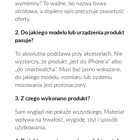
wymienny? To ważne, bo nazwa bywa
skrótowa, a dopiero opis precyzuje zawartość
oferty.
2. Do jakiego modelu lub urządzenia produkt
pasuje?
To absolutna podstawa przy akcesoriach. Nie
wystarczy, że produkt „jest do iPhone’a” albo
„do smartwatcha”. Musi być jasno wskazane,
do jakiego modelu, rozmiaru lub systemu
mocowania jest przeznaczony.
3. Z czego wykonano produkt?
Sam wygląd nie pokaże wszystkiego. Materiał
wpływa na trwałość, wygodę, styl i sposób
użytkowania.