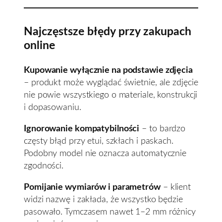
Najczęstsze błędy przy zakupach
online
Kupowanie wyłącznie na podstawie zdjęcia
– produkt może wyglądać świetnie, ale zdjęcie
nie powie wszystkiego o materiale, konstrukcji
i dopasowaniu.
Ignorowanie kompatybilności
– to bardzo
częsty błąd przy etui, szkłach i paskach.
Podobny model nie oznacza automatycznie
zgodności.
Pomijanie wymiarów i parametrów
– klient
widzi nazwę i zakłada, że wszystko będzie
pasowało. Tymczasem nawet 1–2 mm różnicy