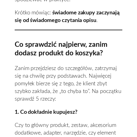
Krótko mówiąc:
świadome zakupy zaczynają
się od świadomego czytania opisu
.
Co sprawdzić najpierw, zanim
dodasz produkt do koszyka?
Zanim przejdziesz do szczegółów, zatrzymaj
się na chwilę przy podstawach. Najwięcej
pomyłek bierze się z tego, że klient zbyt
szybko zakłada, że „to chyba to”. Na początku
sprawdź 5 rzeczy:
1. Co dokładnie kupujesz?
Czy to główny produkt, zestaw, akcesorium
dodatkowe, adapter, narzędzie, czy element