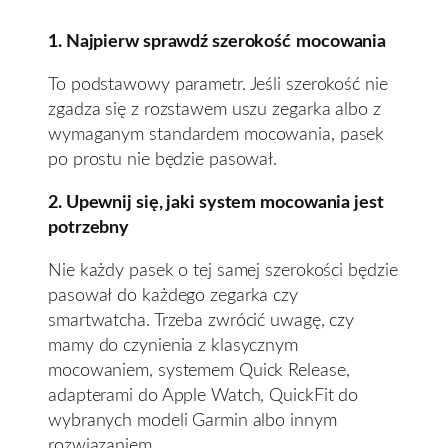
1. Najpierw sprawdź szerokość
mocowania
To podstawowy parametr. Jeśli szerokość nie
zgadza się z rozstawem uszu zegarka albo z
wymaganym standardem mocowania, pasek
po prostu nie będzie pasował.
2. Upewnij się, jaki system mocowania jest
potrzebny
Nie każdy pasek o tej samej szerokości będzie
pasował do każdego zegarka czy
smartwatcha. Trzeba zwrócić uwagę, czy
mamy do czynienia z klasycznym
mocowaniem, systemem Quick Release,
adapterami do Apple Watch, QuickFit do
wybranych modeli Garmin albo innym
rozwiązaniem.