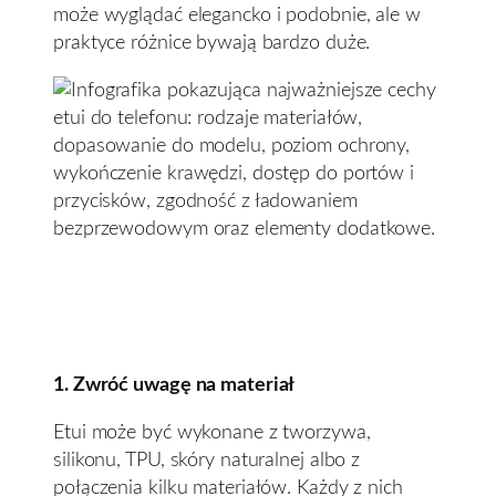
może wyglądać elegancko i podobnie, ale w
praktyce różnice bywają bardzo duże.
1. Zwróć uwagę na materiał
Etui może być wykonane z tworzywa,
silikonu, TPU, skóry naturalnej albo z
połączenia kilku materiałów. Każdy z nich