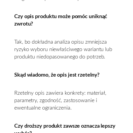
Czy opis produktu może pomóc uniknąć
zwrotu?
Tak, bo dokładna analiza opisu zmniejsza
ryzyko wyboru niewłaściwego wariantu lub
produktu niedopasowanego do potrzeb.
Skąd wiadomo, że opis jest rzetelny?
Rzetelny opis zawiera konkrety: materiał,
parametry, zgodność, zastosowanie i
ewentualne ograniczenia.
Czy droższy produkt zawsze oznacza lepszy