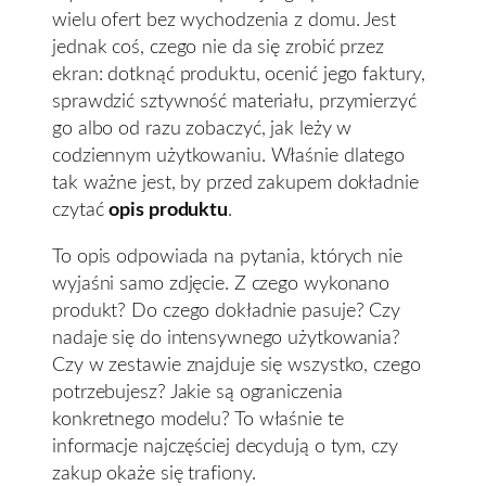
wielu ofert bez wychodzenia z domu. Jest
jednak coś, czego nie da się zrobić przez
ekran: dotknąć produktu, ocenić jego faktury,
sprawdzić sztywność materiału, przymierzyć
go albo od razu zobaczyć, jak leży w
codziennym użytkowaniu. Właśnie dlatego
tak ważne jest, by przed zakupem dokładnie
czytać
opis produktu
.
To opis odpowiada na pytania, których nie
wyjaśni samo zdjęcie. Z czego wykonano
produkt? Do czego dokładnie pasuje? Czy
nadaje się do intensywnego użytkowania?
Czy w zestawie znajduje się wszystko, czego
potrzebujesz? Jakie są ograniczenia
konkretnego modelu? To właśnie te
informacje najczęściej decydują o tym, czy
zakup okaże się trafiony.