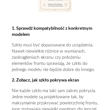
1. Sprawdź kompatybilność z konkretnym
modelem
Szkło musi być dopasowane do urządzenia.
Nawet niewielkie różnice w wymiarach,
zaokrągleniach ekranu czy położeniu
elementów frontu sprawiają, że szkło do
jednego modelu nie będzie dobre do innego.
2. Zobacz, jak szkło pokrywa ekran
Nie każde szkło ma taki sam zakres pokrycia.
Jedne modele są projektowane tak, by
maksymalnie przykrywać powierzchnię frontu,
inne zostawiają niewielki margines dla lepszej