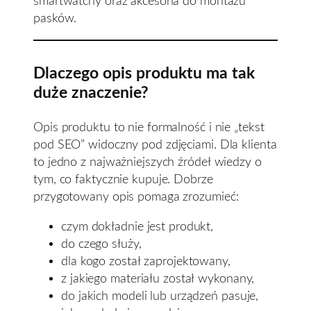
smartwatchy oraz akcesoria do montażu
pasków.
Dlaczego opis produktu ma tak
duże znaczenie?
Opis produktu to nie formalność i nie „tekst
pod SEO” widoczny pod zdjęciami. Dla klienta
to jedno z najważniejszych źródeł wiedzy o
tym, co faktycznie kupuje. Dobrze
przygotowany opis pomaga zrozumieć:
czym dokładnie jest produkt,
do czego służy,
dla kogo został zaprojektowany,
z jakiego materiału został wykonany,
do jakich modeli lub urządzeń pasuje,