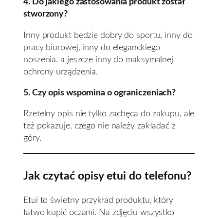
4. Do jakiego zastosowania produkt został
stworzony?
Inny produkt będzie dobry do sportu, inny do
pracy biurowej, inny do eleganckiego
noszenia, a jeszcze inny do maksymalnej
ochrony urządzenia.
5. Czy opis wspomina o ograniczeniach?
Rzetelny opis nie tylko zachęca do zakupu, ale
też pokazuje, czego nie należy zakładać z
góry.
Jak czytać opisy etui do telefonu?
Etui to świetny przykład produktu, który
łatwo kupić oczami. Na zdjęciu wszystko