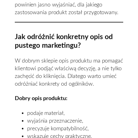
powinien jasno wyjaśniać, dla jakiego
zastosowania produkt został przygotowany.
Jak odróżnić konkretny opis od
pustego marketingu?
W dobrym sklepie opis produktu ma pomagać
klientowi podjąć właściwą decyzję, a nie tylko
zachęcić do kliknięcia. Dlatego warto umieć
odróżniać konkrety od ogólników.
Dobry opis produktu:
podaje materiał,
wyjaśnia przeznaczenie,
precyzuje kompatybilność,
wskazuje cechy praktyczne,