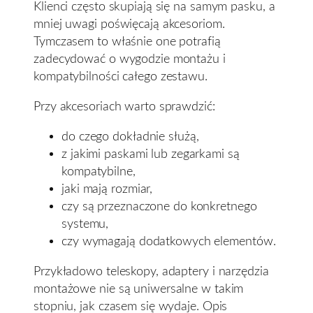
Klienci często skupiają się na samym pasku, a
mniej uwagi poświęcają akcesoriom.
Tymczasem to właśnie one potrafią
zadecydować o wygodzie montażu i
kompatybilności całego zestawu.
Przy akcesoriach warto sprawdzić:
do czego dokładnie służą,
z jakimi paskami lub zegarkami są
kompatybilne,
jaki mają rozmiar,
czy są przeznaczone do konkretnego
systemu,
czy wymagają dodatkowych elementów.
Przykładowo teleskopy, adaptery i narzędzia
montażowe nie są uniwersalne w takim
stopniu, jak czasem się wydaje. Opis