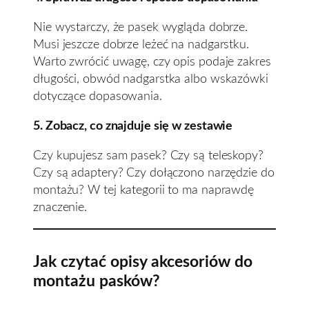
Nie wystarczy, że pasek wygląda dobrze.
Musi jeszcze dobrze leżeć na nadgarstku.
Warto zwrócić uwagę, czy opis podaje zakres
długości, obwód nadgarstka albo wskazówki
dotyczące dopasowania.
5. Zobacz, co znajduje się w zestawie
Czy kupujesz sam pasek? Czy są teleskopy?
Czy są adaptery? Czy dołączono narzędzie do
montażu? W tej kategorii to ma naprawdę
znaczenie.
Jak czytać opisy akcesoriów do
montażu pasków?