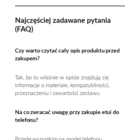
Najczęściej zadawane pytania
(FAQ)
Czy warto czytać cały opis produktu przed
zakupem?
Tak, bo to właśnie w opisie znajdują się
informacje o materiale, kompatybilności,
przeznaczeniu i zawartości zestawu
Na co zwracać uwagę przy zakupie etui do
telefonu?
Przede wszystkim na model telefonu,