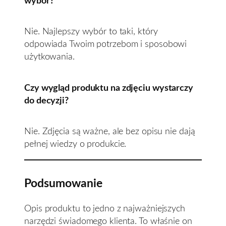
wybór?
Nie. Najlepszy wybór to taki, który
odpowiada Twoim potrzebom i sposobowi
użytkowania.
Czy wygląd produktu na zdjęciu wystarczy
do decyzji?
Nie. Zdjęcia są ważne, ale bez opisu nie dają
pełnej wiedzy o produkcie.
Podsumowanie
Opis produktu to jedno z najważniejszych
narzędzi świadomego klienta. To właśnie on