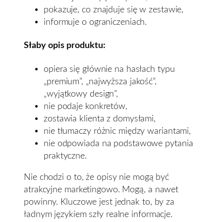
pokazuje, co znajduje się w zestawie,
informuje o ograniczeniach.
Słaby opis produktu:
opiera się głównie na hasłach typu
„premium”, „najwyższa jakość”,
„wyjątkowy design”,
nie podaje konkretów,
zostawia klienta z domysłami,
nie tłumaczy różnic między wariantami,
nie odpowiada na podstawowe pytania
praktyczne.
Nie chodzi o to, że opisy nie mogą być
atrakcyjne marketingowo. Mogą, a nawet
powinny. Kluczowe jest jednak to, by za
ładnym językiem szły realne informacje.