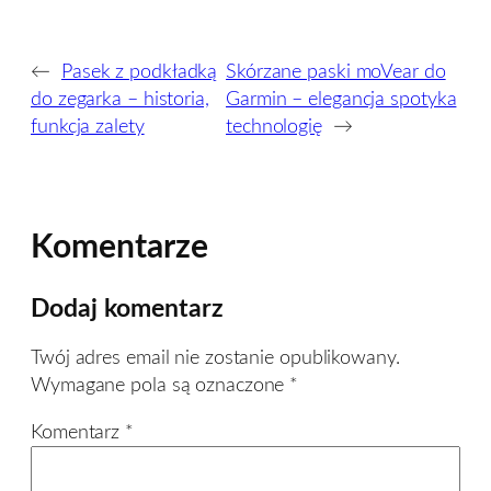
←
Pasek z podkładką
Skórzane paski moVear do
do zegarka – historia,
Garmin – elegancja spotyka
funkcja zalety
technologię
→
Komentarze
Dodaj komentarz
Twój adres email nie zostanie opublikowany.
Wymagane pola są oznaczone
*
Komentarz
*