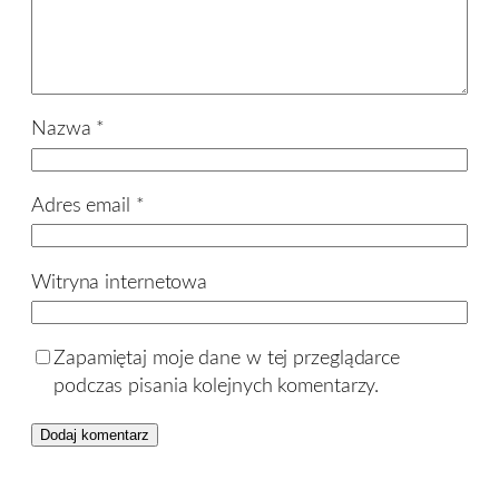
Nazwa
*
Adres email
*
Witryna internetowa
Zapamiętaj moje dane w tej przeglądarce
podczas pisania kolejnych komentarzy.