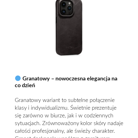
Granatowy – nowoczesna elegancja na
co dzień
Granatowy wariant to subtelne połączenie
klasy i indywidualizmu. Świetnie prezentuje
się zarówno w biurze, jak i w codziennych
sytuacjach. Zrównoważony kolor skóry nadaje
całości profesjonalny, ale świeży charakter.