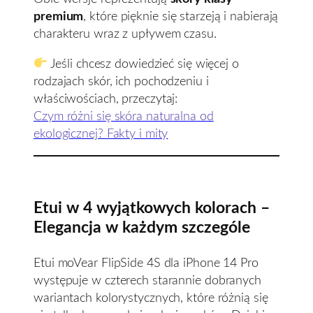
premium
, które pięknie się starzeją i nabierają
charakteru wraz z upływem czasu.
Jeśli chcesz dowiedzieć się więcej o
rodzajach skór, ich pochodzeniu i
właściwościach, przeczytaj:
Czym różni się skóra naturalna od
ekologicznej? Fakty i mity
Etui w 4 wyjątkowych kolorach –
Elegancja w każdym szczególe
Etui moVear FlipSide 4S dla iPhone 14 Pro
występuje w czterech starannie dobranych
wariantach kolorystycznych, które różnią się