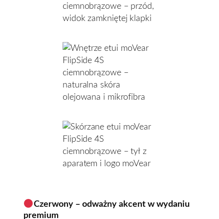
Czerwony – odważny akcent w wydaniu
premium