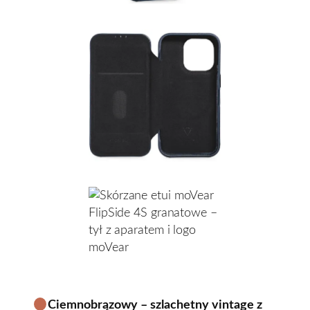
Ciemnobrązowy – szlachetny vintage z