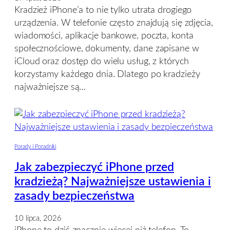
Kradzież iPhone’a to nie tylko utrata drogiego
urządzenia. W telefonie często znajdują się zdjęcia,
wiadomości, aplikacje bankowe, poczta, konta
społecznościowe, dokumenty, dane zapisane w
iCloud oraz dostęp do wielu usług, z których
korzystamy każdego dnia. Dlatego po kradzieży
najważniejsze są…
Porady i Poradniki
Jak zabezpieczyć iPhone przed
kradzieżą? Najważniejsze ustawienia i
zasady bezpieczeństwa
10 lipca, 2026